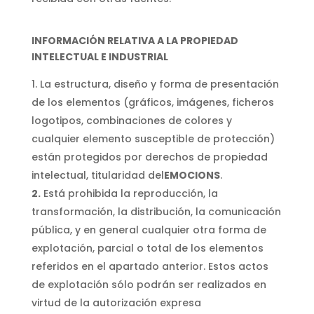
INFORMACI
ÓN RELATIVA A LA PROPIEDAD
INTELECTUAL E INDUSTRIAL
La estructura, diseño y forma de presentación
de los elementos (gráficos, imágenes, ficheros
logotipos, combinaciones de colores y
cualquier elemento susceptible de protección)
están protegidos por derechos de propiedad
intelectual, titularidad del
EMOCIONS
.
2.
Está prohibida la reproducción, la
transformación, la distribución, la comunicación
pública, y en general cualquier otra forma de
explotación, parcial o total de los elementos
referidos en el apartado anterior. Estos actos
de explotación sólo podrán ser realizados en
virtud de la autorización expresa