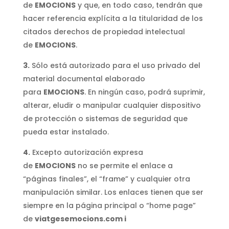
de
EMOCIONS
y que, en todo caso, tendrán que
hacer referencia explícita a la titularidad de los
citados derechos de propiedad intelectual
de
EMOCIONS
.
3.
Sólo está autorizado para el uso privado del
material documental elaborado
para
EMOCIONS
. En ningún caso, podrá suprimir,
alterar, eludir o manipular cualquier dispositivo
de protección o sistemas de seguridad que
pueda estar instalado.
4.
Excepto autorización expresa
de
EMOCIONS
no se permite el enlace a
“páginas finales”, el “frame” y cualquier otra
manipulación similar. Los enlaces tienen que ser
siempre en la página principal o “home page”
de
viatgesemocions.com i