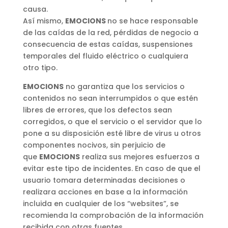
causa.
Así mismo,
EMOCIONS
no se hace responsable
de las caídas de la red, pérdidas de negocio a
consecuencia de estas caídas, suspensiones
temporales del fluido eléctrico o cualquiera
otro tipo.
EMOCIONS
no garantiza que los servicios o
contenidos no sean interrumpidos o que estén
libres de errores, que los defectos sean
corregidos, o que el servicio o el servidor que lo
pone a su disposición esté libre de virus u otros
componentes nocivos, sin perjuicio de
que
EMOCIONS
realiza sus mejores esfuerzos a
evitar este tipo de incidentes. En caso de que el
usuario tomara determinadas decisiones o
realizara acciones en base a la información
incluida en cualquier de los “websites”, se
recomienda la comprobación de la información
recibida con otras fuentes.