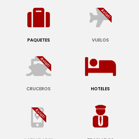
PAQUETES
VUELOS
CRUCEROS
HOTELES