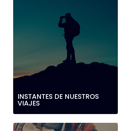
INSTANTES DE NUESTROS
VIAJES