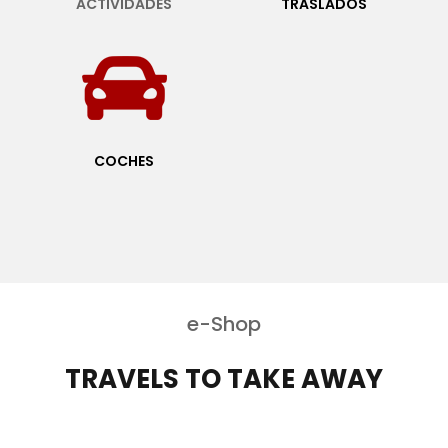
ACTIVIDADES
TRASLADOS
COCHES
e-Shop
TRAVELS TO TAKE AWAY