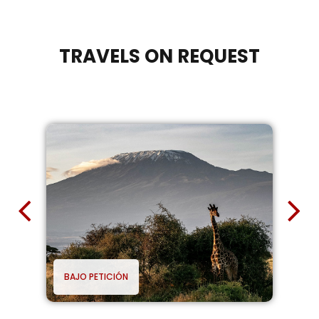
TRAVELS ON REQUEST
BAJO PETICIÓN