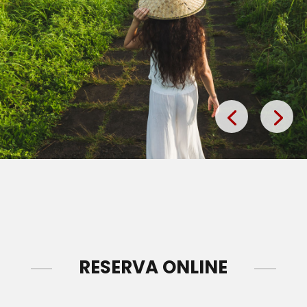
RESERVA ONLINE