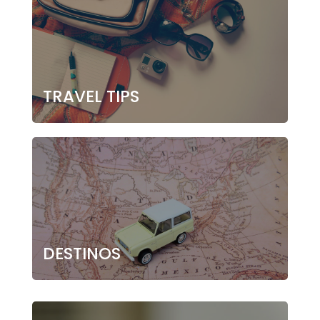
TRAVEL TIPS
DESTINOS