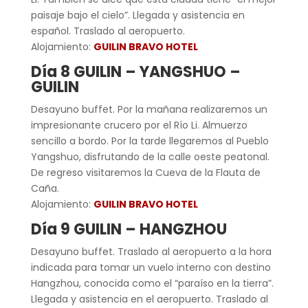
paisaje bajo el cielo”. Llegada y asistencia en
español. Traslado al aeropuerto.
Alojamiento:
GUILIN BRAVO HOTEL
Día 8 GUILIN – YANGSHUO –
GUILIN
Desayuno buffet. Por la mañana realizaremos un
impresionante crucero por el Río Li. Almuerzo
sencillo a bordo. Por la tarde llegaremos al Pueblo
Yangshuo, disfrutando de la calle oeste peatonal.
De regreso visitaremos la Cueva de la Flauta de
Caña.
Alojamiento:
GUILIN BRAVO HOTEL
Día 9 GUILIN – HANGZHOU
Desayuno buffet. Traslado al aeropuerto a la hora
indicada para tomar un vuelo interno con destino
Hangzhou, conocida como el “paraíso en la tierra”.
Llegada y asistencia en el aeropuerto. Traslado al