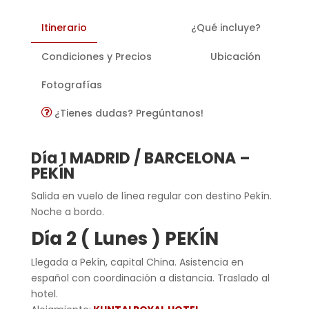
Itinerario
¿Qué incluye?
Condiciones y Precios
Ubicación
Fotografías
¿Tienes dudas? Pregúntanos!
Día 1 MADRID / BARCELONA –
PEKÍN
Salida en vuelo de línea regular con destino Pekín.
Noche a bordo.
Día 2 ( Lunes ) PEKÍN
Llegada a Pekín, capital China. Asistencia en
español con coordinación a distancia. Traslado al
hotel.