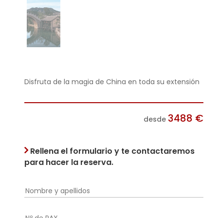
Disfruta de la magia de China en toda su extensión
3488
€
desde
Rellena el formulario y te contactaremos
para hacer la reserva.