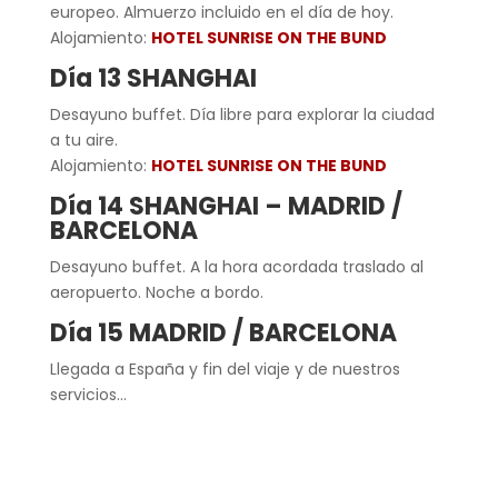
europeo. Almuerzo incluido en el día de hoy.
Alojamiento:
HOTEL SUNRISE ON THE BUND
Día 13 SHANGHAI
Desayuno buffet. Día libre para explorar la ciudad
a tu aire.
Alojamiento:
HOTEL SUNRISE ON THE BUND
Día 14 SHANGHAI – MADRID /
BARCELONA
Desayuno buffet. A la hora acordada traslado al
aeropuerto. Noche a bordo.
Día 15 MADRID / BARCELONA
Llegada a España y fin del viaje y de nuestros
servicios…