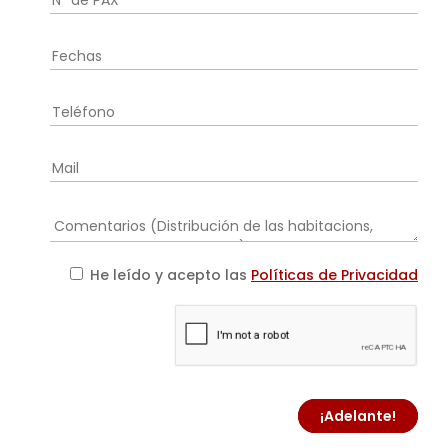
He leído y acepto las
Políticas de Privacidad
¡Adelante!