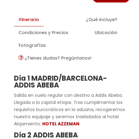
Itinerario
¿Qué incluye?
Condiciones y Precios
Ubicación
Fotografías
¿Tienes dudas? Pregúntanos!
Día 1 MADRID/BARCELONA-
ADDIS ABEBA
Salida en vuelo regular con destino a Addis Abeba.
Llegada a la capital etíope. Tras cumplimentar los
requisitos burocráticos en la aduana, recogeremos
nuestro equipaje y seremos trasladados al hotel.
Alojamiento:
HOTEL AZZEMAN
Día 2 ADDIS ABEBA