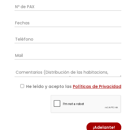
He leído y acepto las
Políticas de Privacidad
¡Adelante!