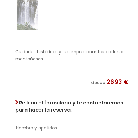
Ciudades históricas y sus impresionantes cadenas
montañosas
2693
€
desde
Rellena el formulario y te contactaremos
para hacer la reserva.