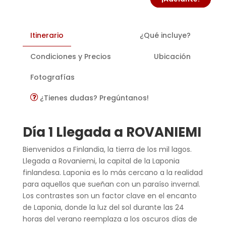
Itinerario
¿Qué incluye?
Condiciones y Precios
Ubicación
Fotografías
¿Tienes dudas? Pregúntanos!
Día 1 Llegada a ROVANIEMI
Bienvenidos a Finlandia, la tierra de los mil lagos.
Llegada a Rovaniemi, la capital de la Laponia
finlandesa. Laponia es lo más cercano a la realidad
para aquellos que sueñan con un paraíso invernal.
Los contrastes son un factor clave en el encanto
de Laponia, donde la luz del sol durante las 24
horas del verano reemplaza a los oscuros días de