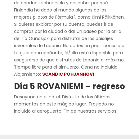
de conducir sobre hielo y descubrir por qué
Finlandia ha dado al mundo algunos de los
mejores pilotos de Fórmula 1, como Kimi Räikkönen.
Si quieres explorar por tu cuenta, puedes ir de
compras por la ciudad o dar un paseo por la orilla
del río Ounasjoki para disfrutar de los paisajes
invernales de Laponia. No dudes en pedir consejo a
tu guía acompañante, él/ella está disponible para
asegurarse de que disfrutes de Laponia al máximo.
Tiempo libre para el almuerzo. Cena no incluida.
Alojamiento:
SCANDIC POHJANHOVI
Día 5 ROVANIEMI – regreso
Desayuno en el hotel. Disfrute de los últimos
momentos en este mágico lugar. Traslado no
incluido al aeropuerto. Fin de nuestros servicios.