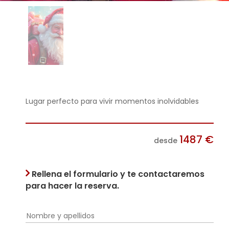
Lugar perfecto para vivir momentos inolvidables
1487
€
desde
Rellena el formulario y te contactaremos
para hacer la reserva.