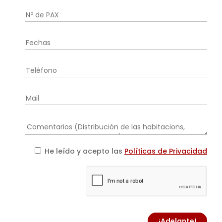
He leído y acepto las
Políticas de Privacidad
¡Adelante!