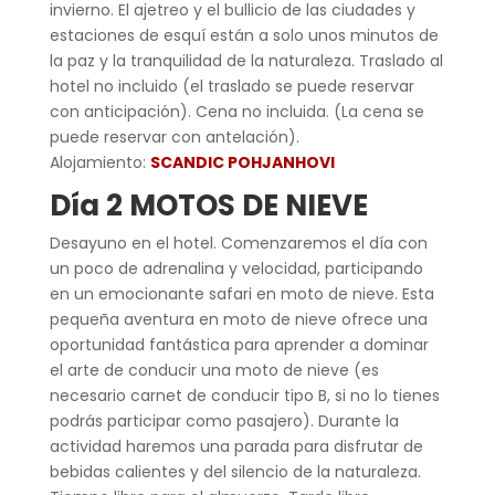
invierno. El ajetreo y el bullicio de las ciudades y
estaciones de esquí están a solo unos minutos de
la paz y la tranquilidad de la naturaleza. Traslado al
hotel no incluido (el traslado se puede reservar
con anticipación). Cena no incluida. (La cena se
puede reservar con antelación).
Alojamiento:
SCANDIC POHJANHOVI
Día 2 MOTOS DE NIEVE
Desayuno en el hotel. Comenzaremos el día con
un poco de adrenalina y velocidad, participando
en un emocionante safari en moto de nieve. Esta
pequeña aventura en moto de nieve ofrece una
oportunidad fantástica para aprender a dominar
el arte de conducir una moto de nieve (es
necesario carnet de conducir tipo B, si no lo tienes
podrás participar como pasajero). Durante la
actividad haremos una parada para disfrutar de
bebidas calientes y del silencio de la naturaleza.