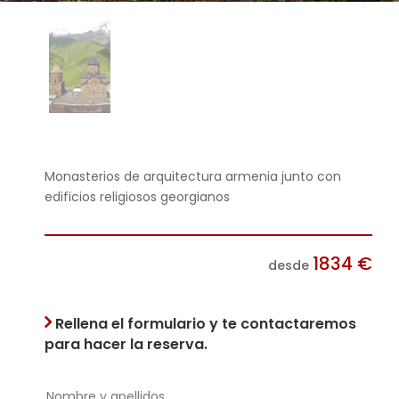
Monasterios de arquitectura armenia junto con
edificios religiosos georgianos
1834
€
desde
Rellena el formulario y te contactaremos
para hacer la reserva.