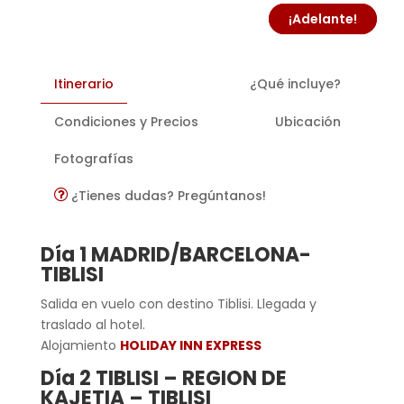
¡Adelante!
Itinerario
¿Qué incluye?
Condiciones y Precios
Ubicación
Fotografías
¿Tienes dudas? Pregúntanos!
Día 1 MADRID/BARCELONA-
TIBLISI
Salida en vuelo con destino Tiblisi. Llegada y
traslado al hotel.
Alojamiento
HOLIDAY INN EXPRESS
Día 2 TIBLISI – REGION DE
KAJETIA – TIBLISI