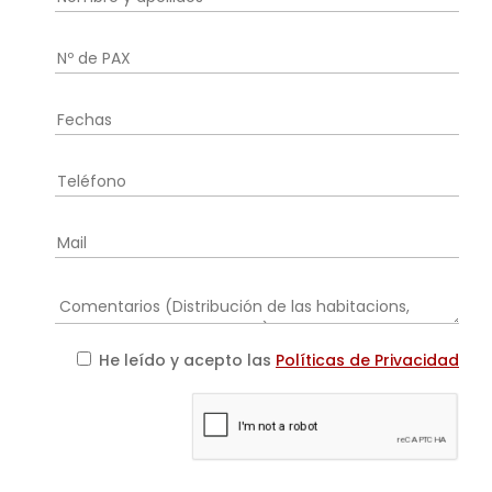
He leído y acepto las
Políticas de Privacidad