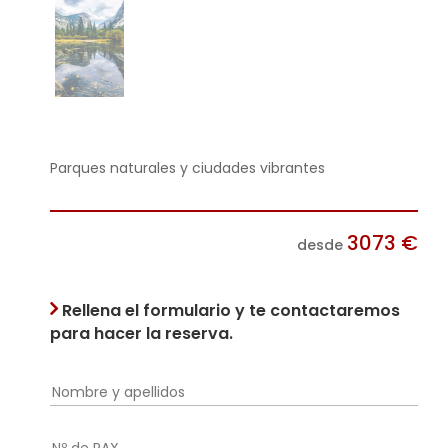
Parques naturales y ciudades vibrantes
3073
€
desde
Rellena el formulario y te contactaremos
para hacer la reserva.