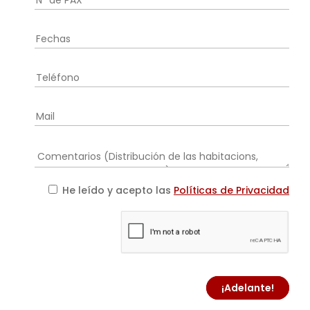
He leído y acepto las
Políticas de Privacidad
¡Adelante!