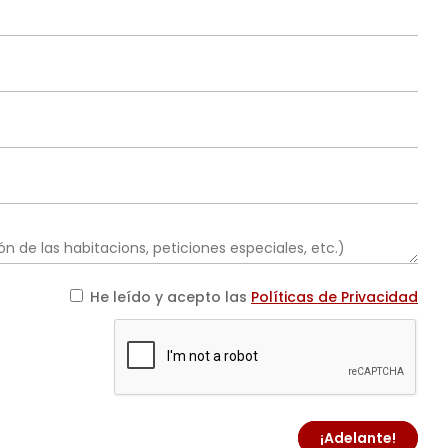
He leído y acepto las
Políticas de Privacidad
¡Adelante!