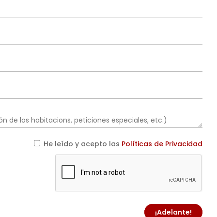
He leído y acepto las
Políticas de Privacidad
¡Adelante!