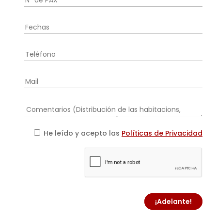
He leído y acepto las
Políticas de Privacidad
¡Adelante!