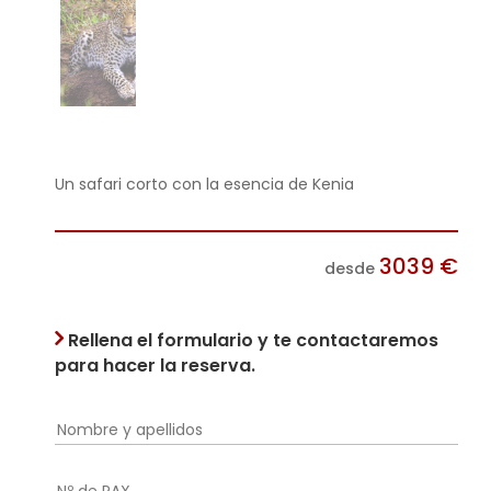
Un safari corto con la esencia de Kenia
3039
€
desde
Rellena el formulario y te contactaremos
para hacer la reserva.