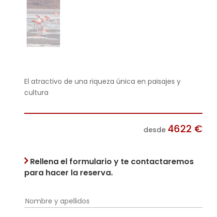
El atractivo de una riqueza única en paisajes y
cultura
4622
€
desde
Rellena el formulario y te contactaremos
para hacer la reserva.