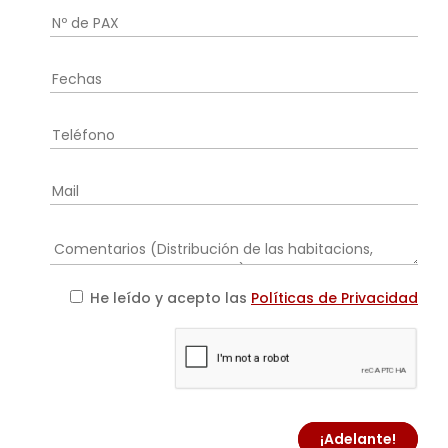
He leído y acepto las
Políticas de Privacidad
¡Adelante!