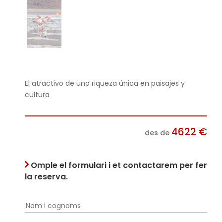
El atractivo de una riqueza única en paisajes y
cultura
4622
€
des de
Omple el formulari i et contactarem per fer
la reserva.