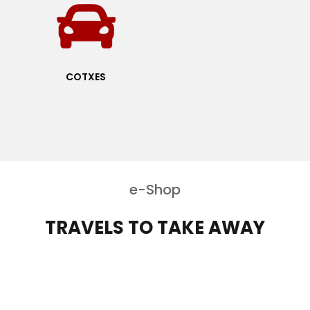
COTXES
e-Shop
TRAVELS TO TAKE AWAY