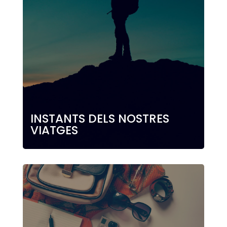
INSTANTS DELS NOSTRES
VIATGES