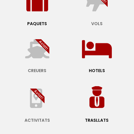
PAQUETS
VOLS
CREUERS
HOTELS
ACTIVITATS
TRASLLATS