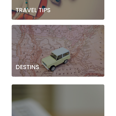
TRAVEL TIPS
DESTINS