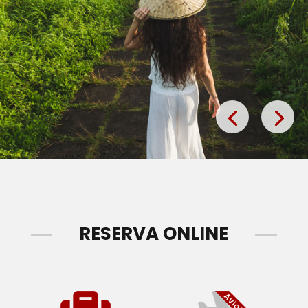
RESERVA ONLINE