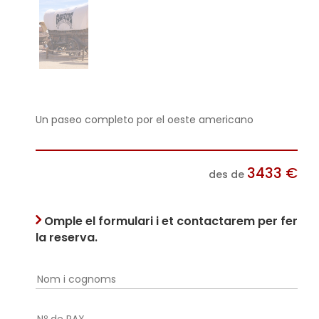
Un paseo completo por el oeste americano
3433
€
des de
Omple el formulari i et contactarem per fer
la reserva.