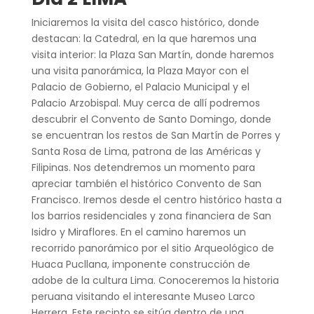
Iniciaremos la visita del casco histórico, donde
destacan: la Catedral, en la que haremos una
visita interior: la Plaza San Martín, donde haremos
una visita panorámica, la Plaza Mayor con el
Palacio de Gobierno, el Palacio Municipal y el
Palacio Arzobispal. Muy cerca de allí podremos
descubrir el Convento de Santo Domingo, donde
se encuentran los restos de San Martín de Porres y
Santa Rosa de Lima, patrona de las Américas y
Filipinas. Nos detendremos un momento para
apreciar también el histórico Convento de San
Francisco. Iremos desde el centro histórico hasta a
los barrios residenciales y zona financiera de San
Isidro y Miraflores. En el camino haremos un
recorrido panorámico por el sitio Arqueológico de
Huaca Pucllana, imponente construcción de
adobe de la cultura Lima. Conoceremos la historia
peruana visitando el interesante Museo Larco
Herrera. Este recinto se sitúa dentro de una