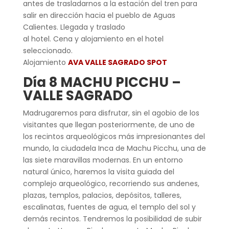
antes de trasladarnos a la estación del tren para
salir en dirección hacia el pueblo de Aguas
Calientes. Llegada y traslado
al hotel. Cena y alojamiento en el hotel
seleccionado.
Alojamiento
AVA VALLE SAGRADO SPOT
Día 8 MACHU PICCHU –
VALLE SAGRADO
Madrugaremos para disfrutar, sin el agobio de los
visitantes que llegan posteriormente, de uno de
los recintos arqueológicos más impresionantes del
mundo, la ciudadela Inca de Machu Picchu, una de
las siete maravillas modernas. En un entorno
natural único, haremos la visita guiada del
complejo arqueológico, recorriendo sus andenes,
plazas, templos, palacios, depósitos, talleres,
escalinatas, fuentes de agua, el templo del sol y
demás recintos. Tendremos la posibilidad de subir