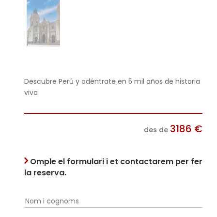
Descubre Perú y adéntrate en 5 mil años de historia
viva
3186
€
des de
Omple el formulari i et contactarem per fer
la reserva.