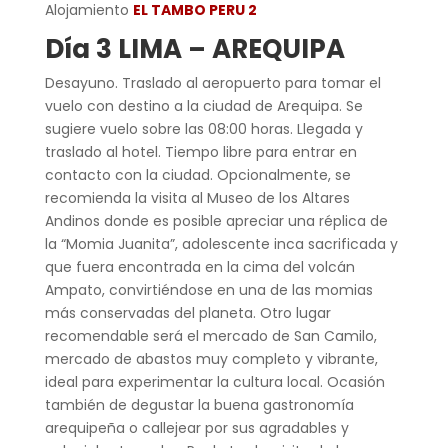
Alojamiento
EL TAMBO PERU 2
Día 3 LIMA – AREQUIPA
Desayuno. Traslado al aeropuerto para tomar el
vuelo con destino a la ciudad de Arequipa. Se
sugiere vuelo sobre las 08:00 horas. Llegada y
traslado al hotel. Tiempo libre para entrar en
contacto con la ciudad. Opcionalmente, se
recomienda la visita al Museo de los Altares
Andinos donde es posible apreciar una réplica de
la “Momia Juanita”, adolescente inca sacrificada y
que fuera encontrada en la cima del volcán
Ampato, convirtiéndose en una de las momias
más conservadas del planeta. Otro lugar
recomendable será el mercado de San Camilo,
mercado de abastos muy completo y vibrante,
ideal para experimentar la cultura local. Ocasión
también de degustar la buena gastronomía
arequipeña o callejear por sus agradables y