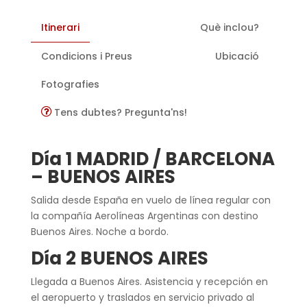
Itinerari
Què inclou?
Condicions i Preus
Ubicació
Fotografies
Tens dubtes? Pregunta'ns!
Día 1 MADRID / BARCELONA
– BUENOS AIRES
Salida desde España en vuelo de línea regular con
la compañía Aerolíneas Argentinas con destino
Buenos Aires. Noche a bordo.
Día 2 BUENOS AIRES
Llegada a Buenos Aires. Asistencia y recepción en
el aeropuerto y traslados en servicio privado al