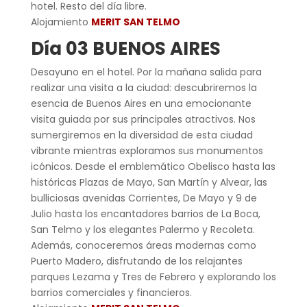
hotel. Resto del día libre.
Alojamiento
MERIT SAN TELMO
Día 03 BUENOS AIRES
Desayuno en el hotel. Por la mañana salida para
realizar una visita a la ciudad: descubriremos la
esencia de Buenos Aires en una emocionante
visita guiada por sus principales atractivos. Nos
sumergiremos en la diversidad de esta ciudad
vibrante mientras exploramos sus monumentos
icónicos. Desde el emblemático Obelisco hasta las
históricas Plazas de Mayo, San Martín y Alvear, las
bulliciosas avenidas Corrientes, De Mayo y 9 de
Julio hasta los encantadores barrios de La Boca,
San Telmo y los elegantes Palermo y Recoleta.
Además, conoceremos áreas modernas como
Puerto Madero, disfrutando de los relajantes
parques Lezama y Tres de Febrero y explorando los
barrios comerciales y financieros.