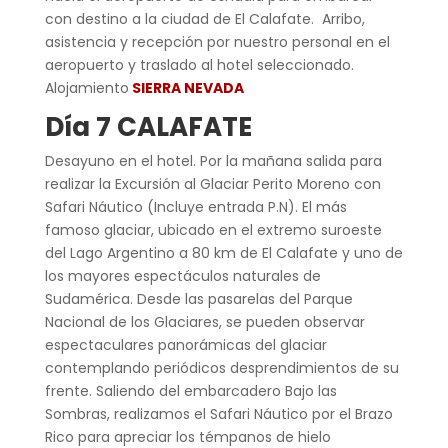
con destino a la ciudad de El Calafate. Arribo,
asistencia y recepción por nuestro personal en el
aeropuerto y traslado al hotel seleccionado.
Alojamiento
SIERRA NEVADA
Día 7 CALAFATE
Desayuno en el hotel. Por la mañana salida para
realizar la Excursión al Glaciar Perito Moreno con
Safari Náutico (Incluye entrada P.N). El más
famoso glaciar, ubicado en el extremo suroeste
del Lago Argentino a 80 km de El Calafate y uno de
los mayores espectáculos naturales de
Sudamérica. Desde las pasarelas del Parque
Nacional de los Glaciares, se pueden observar
espectaculares panorámicas del glaciar
contemplando periódicos desprendimientos de su
frente. Saliendo del embarcadero Bajo las
Sombras, realizamos el Safari Náutico por el Brazo
Rico para apreciar los témpanos de hielo