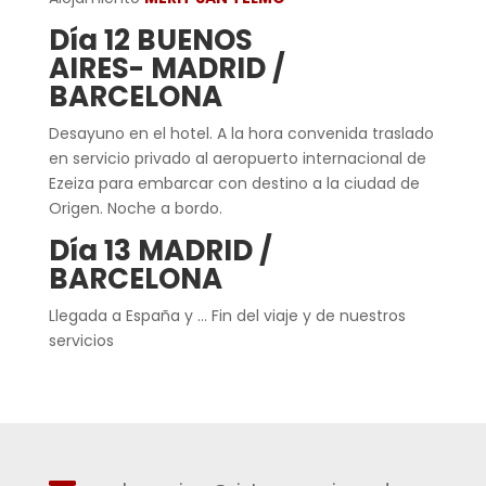
Día 12 BUENOS
AIRES-
MADRID /
BARCELONA
Desayuno en el hotel. A la hora convenida traslado
en servicio privado al aeropuerto internacional de
Ezeiza para embarcar con destino a la ciudad de
Origen. Noche a bordo.
Día 13 MADRID /
BARCELONA
Llegada a España y … Fin del viaje y de nuestros
servicios