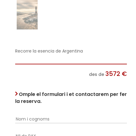
Recorre la esencia de Argentina
3572
€
des de
Omple el formulari i et contactarem per fer
la reserva.