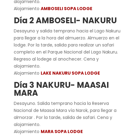
alojamiento.
Alojamiento
AMBOSELI SOPA LODGE
Día 2 AMBOSELI- NAKURU
Desayuno y salida temprano hacia el Lago Nakuru
para llegar a la hora del almuerzo. Almuerzo en el
lodge. Por la tarde, salida para realizar un safari
completo en el Parque Nacional del Lago Nakuru.
Regreso al lodege al anochecer. Cena y
alojamiento.
Alojamiento
LAKE NAKURU SOPA LODGE
Día 3 NAKURU- MAASAI
MARA
Desayuno. Salida temprano hacia la Reserva
Nacional de Maasai Mara vía Narok, para llegar a
almorzar . Por la tarde, salida de safari. Cena y
alojamiento.
Alojamiento
MARA SOPA LODGE