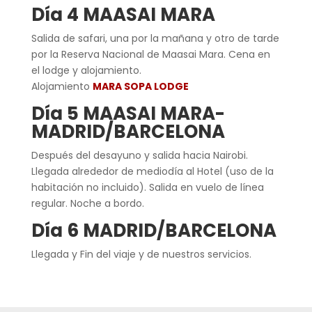
Día 4 MAASAI MARA
Salida de safari, una por la mañana y otro de tarde
por la Reserva Nacional de Maasai Mara. Cena en
el lodge y alojamiento.
Alojamiento
MARA SOPA LODGE
Día 5 MAASAI MARA-
MADRID/BARCELONA
Después del desayuno y salida hacia Nairobi.
Llegada alrededor de mediodía al Hotel (uso de la
habitación no incluido). Salida en vuelo de línea
regular. Noche a bordo.
Día 6 MADRID/BARCELONA
Llegada y Fin del viaje y de nuestros servicios.