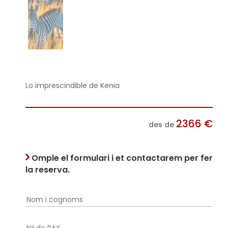
Lo imprescindible de Kenia
2366
€
des de
Omple el formulari i et contactarem per fer
la reserva.