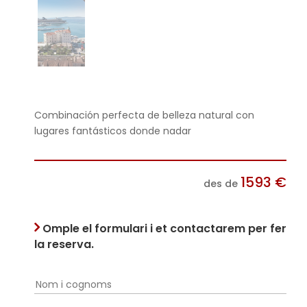
Combinación perfecta de belleza natural con
lugares fantásticos donde nadar
1593
€
des de
Omple el formulari i et contactarem per fer
la reserva.