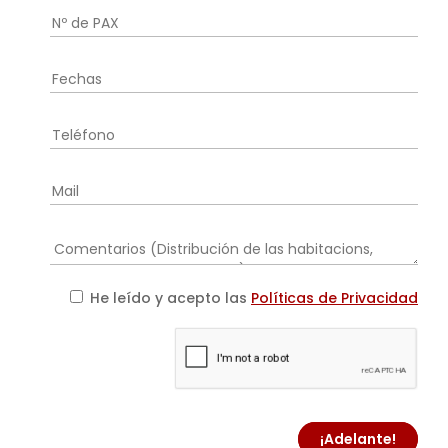
He leído y acepto las
Políticas de Privacidad
¡Adelante!