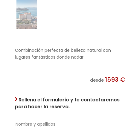
Combinación perfecta de belleza natural con
lugares fantásticos donde nadar
1593
€
desde
Rellena el formulario y te contactaremos
para hacer la reserva.