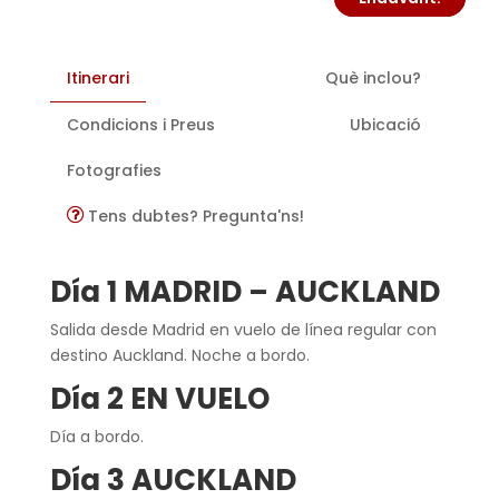
Itinerari
Què inclou?
Condicions i Preus
Ubicació
Fotografies
Tens dubtes? Pregunta'ns!
Día 1 MADRID – AUCKLAND
Salida desde Madrid en vuelo de línea regular con
destino Auckland. Noche a bordo.
Día 2 EN VUELO
Día a bordo.
Día 3 AUCKLAND