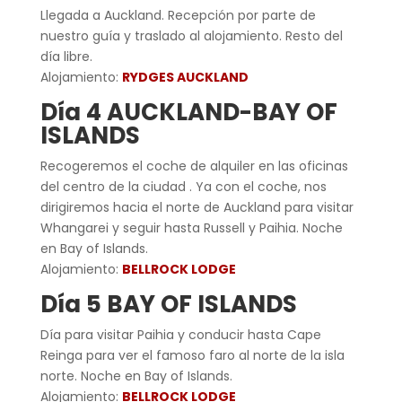
Llegada a Auckland. Recepción por parte de
nuestro guía y traslado al alojamiento. Resto del
día libre.
Alojamiento:
RYDGES AUCKLAND
Día 4 AUCKLAND-BAY OF
ISLANDS
Recogeremos el coche de alquiler en las oficinas
del centro de la ciudad . Ya con el coche, nos
dirigiremos hacia el norte de Auckland para visitar
Whangarei y seguir hasta Russell y Paihia. Noche
en Bay of Islands.
Alojamiento:
BELLROCK LODGE
Día 5 BAY OF ISLANDS
Día para visitar Paihia y conducir hasta Cape
Reinga para ver el famoso faro al norte de la isla
norte. Noche en Bay of Islands.
Alojamiento:
BELLROCK LODGE