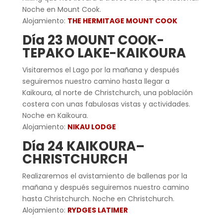
Noche en Mount Cook.
Alojamiento:
THE HERMITAGE MOUNT COOK
Día 23 MOUNT COOK-
TEPAKO LAKE-KAIKOURA
Visitaremos el Lago por la mañana y después
seguiremos nuestro camino hasta llegar a
Kaikoura, al norte de Christchurch, una población
costera con unas fabulosas vistas y actividades.
Noche en Kaikoura.
Alojamiento:
NIKAU LODGE
Día 24 KAIKOURA–
CHRISTCHURCH
Realizaremos el avistamiento de ballenas por la
mañana y después seguiremos nuestro camino
hasta Christchurch. Noche en Christchurch.
Alojamiento:
RYDGES LATIMER