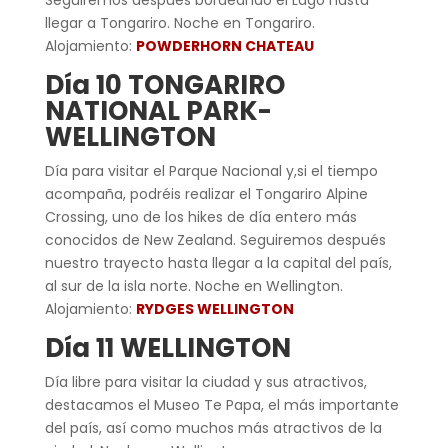
llegar a Tongariro. Noche en Tongariro.
Alojamiento:
POWDERHORN CHATEAU
Día 10 TONGARIRO
NATIONAL PARK-
WELLINGTON
Día para visitar el Parque Nacional y,si el tiempo
acompaña, podréis realizar el Tongariro Alpine
Crossing, uno de los hikes de día entero más
conocidos de New Zealand. Seguiremos después
nuestro trayecto hasta llegar a la capital del país,
al sur de la isla norte. Noche en Wellington.
Alojamiento:
RYDGES WELLINGTON
Día 11 WELLINGTON
Día libre para visitar la ciudad y sus atractivos,
destacamos el Museo Te Papa, el más importante
del país, así como muchos más atractivos de la