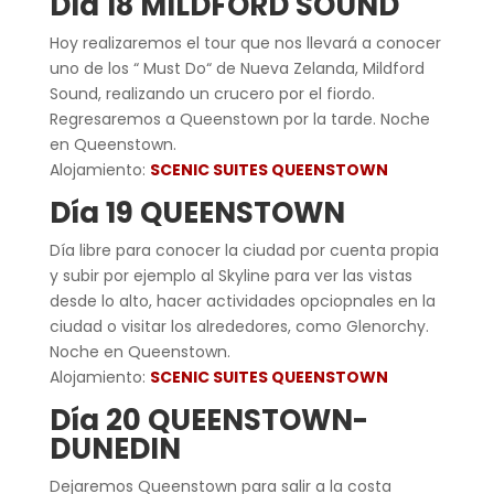
Día 18 MILDFORD SOUND
Hoy realizaremos el tour que nos llevará a conocer
uno de los “ Must Do“ de Nueva Zelanda, Mildford
Sound, realizando un crucero por el fiordo.
Regresaremos a Queenstown por la tarde. Noche
en Queenstown.
Alojamiento:
SCENIC SUITES QUEENSTOWN
Día 19 QUEENSTOWN
Día libre para conocer la ciudad por cuenta propia
y subir por ejemplo al Skyline para ver las vistas
desde lo alto, hacer actividades opciopnales en la
ciudad o visitar los alrededores, como Glenorchy.
Noche en Queenstown.
Alojamiento:
SCENIC SUITES QUEENSTOWN
Día 20 QUEENSTOWN-
DUNEDIN
Dejaremos Queenstown para salir a la costa