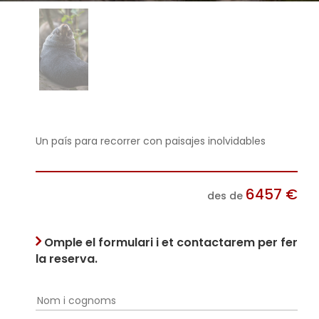
Un país para recorrer con paisajes inolvidables
6457
€
des de
Omple el formulari i et contactarem per fer
la reserva.