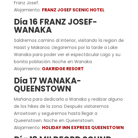
Franz Josef.
Alojamiento:
FRANZ JOSEF SCENIC HOTEL
Día 16 FRANZ JOSEF-
WANAKA
Saldremos camino al interior, visitando la region de
Haast y Makaroa. Llegaremos por la tarde a Lake
Wanaka para poder ver el espectácular Lago y su
bonita población. Noche en Wanaka.
Alojamiento:
OAKRIDGE RESORT
Día 17 WANAKA-
QUEENSTOWN
Mañana para dedicarla a Wanaka y realizar alguno
de los hikes de la zona. Después visitaremos
Arrowtown y seguiremos hasta llegar a
Queenstown. Noche en Queenstown.
Alojamiento:
HOLIDAY INN EXPRESS QUEENSTOWN