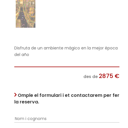
Disfruta de un ambiente mágico en la mejor época
del año
2875
€
des de
Omple el formulari i et contactarem per fer
la reserva.