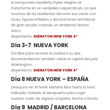
la temporada navideña, Dyker Heights se
transforma en un verdadero espectáculo, ya que
muchos de los residentes decoran sus casas con
luces, figuras inflables y decoraciones temáticas
de gran escala, creando un ambiente festivo
único.
Alojamiento:
SHERATON NEW YORK 4*
Día 3-7
NUEVA YORK
Día libre para recorrer la ciudad a su aire.
Recomendamos también visitar la capital del país,
Washington.
Alojamiento:
SHERATON NEW YORK 4*
Día 8 NUEVA YORK – ESPAÑA
Desayuno en el hotel. Mañana libre hasta la hora
indicada, traslado al aeropuerto para coger
nuestro vuelo de regreso a España. Noche a bordo
.
Día 9 MADRID / BARCELONA