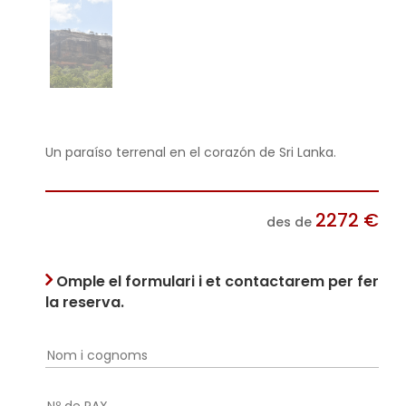
Un paraíso terrenal en el corazón de Sri Lanka.
2272
€
des de
Omple el formulari i et contactarem per fer
la reserva.