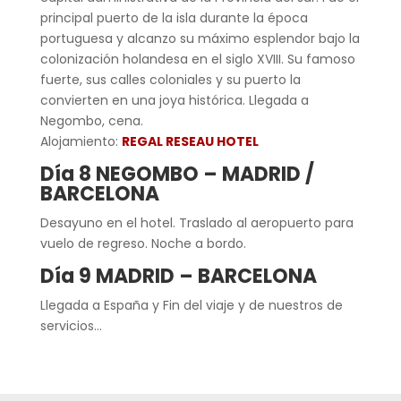
principal puerto de la isla durante la época
portuguesa y alcanzo su máximo esplendor bajo la
colonización holandesa en el siglo XVIII. Su famoso
fuerte, sus calles coloniales y su puerto la
convierten en una joya histórica. Llegada a
Negombo, cena.
Alojamiento:
REGAL RESEAU HOTEL
Día 8 NEGOMBO – MADRID /
BARCELONA
Desayuno en el hotel. Traslado al aeropuerto para
vuelo de regreso. Noche a bordo.
Día 9 MADRID – BARCELONA
Llegada a España y Fin del viaje y de nuestros de
servicios…