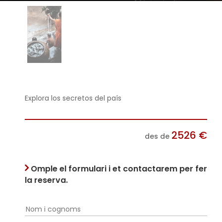
Explora los secretos del país
2526
€
des de
Omple el formulari i et contactarem per fer
la reserva.