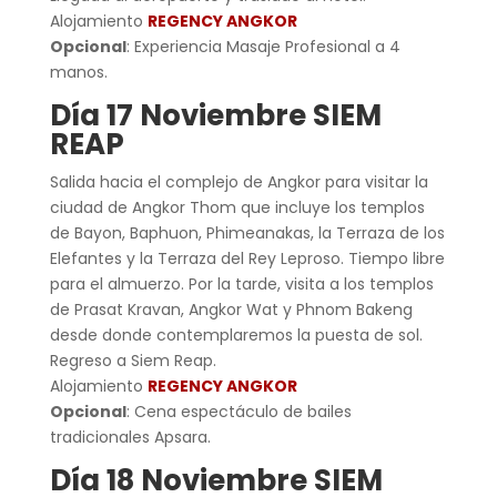
Alojamiento
REGENCY ANGKOR
Opcional
: Experiencia Masaje Profesional a 4
manos.
Día 17 Noviembre SIEM
REAP
Salida hacia el complejo de Angkor para visitar la
ciudad de Angkor Thom que incluye los templos
de Bayon, Baphuon, Phimeanakas, la Terraza de los
Elefantes y la Terraza del Rey Leproso. Tiempo libre
para el almuerzo. Por la tarde, visita a los templos
de Prasat Kravan, Angkor Wat y Phnom Bakeng
desde donde contemplaremos la puesta de sol.
Regreso a Siem Reap.
Alojamiento
REGENCY ANGKOR
Opcional
: Cena espectáculo de bailes
tradicionales Apsara.
Día 18 Noviembre SIEM