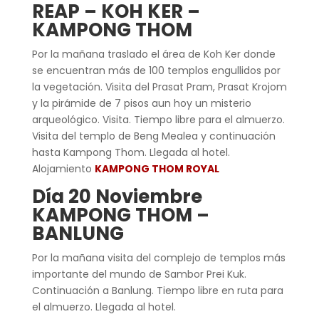
REAP – KOH KER –
KAMPONG THOM
Por la mañana traslado el área de Koh Ker donde
se encuentran más de 100 templos engullidos por
la vegetación. Visita del Prasat Pram, Prasat Krojom
y la pirámide de 7 pisos aun hoy un misterio
arqueológico. Visita. Tiempo libre para el almuerzo.
Visita del templo de Beng Mealea y continuación
hasta Kampong Thom. Llegada al hotel.
Alojamiento
KAMPONG THOM ROYAL
Día 20 Noviembre
KAMPONG THOM –
BANLUNG
Por la mañana visita del complejo de templos más
importante del mundo de Sambor Prei Kuk.
Continuación a Banlung. Tiempo libre en ruta para
el almuerzo. Llegada al hotel.