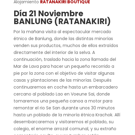
Alojamiento
RATANAKIRI BOUTIQUE
Día 21 Noviembre
BANLUNG (RATANAKIRI)
Por la mañana visita al espectacular mercado
étnico de Banlung, donde las distintas minorías
venden sus productos, muchos de ellos extraídos
directamente del interior de la selva. A
continuación, traslado hacia la zona llamada del
Mar de Lava para hacer un pequeño recorrido a
pie por la zona con el objetivo de visitar algunas
casas y plantaciones de las minorías. Después
continuaremos en coche hasta un embarcadero
cercano al poblado Lao en Voeune Sai, donde
tomaremos una pequeña canoa a motor para
remontar el rio Se San durante unos 30 minutos
hasta un poblado de la minoría étnica Krachok. Allí
desembarcaremos y visitaremos el poblado, su
colegio, el enorme arrozal comunal, y su extraño