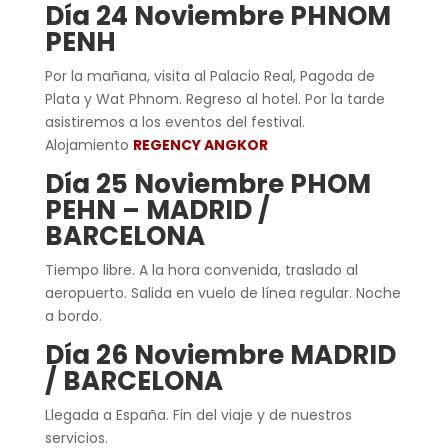
Día 24 Noviembre PHNOM
PENH
Por la mañana, visita al Palacio Real, Pagoda de
Plata y Wat Phnom. Regreso al hotel. Por la tarde
asistiremos a los eventos del festival.
Alojamiento
REGENCY ANGKOR
Día 25 Noviembre PHOM
PEHN – MADRID /
BARCELONA
Tiempo libre. A la hora convenida, traslado al
aeropuerto. Salida en vuelo de línea regular. Noche
a bordo.
Día 26 Noviembre MADRID
/ BARCELONA
Llegada a España. Fin del viaje y de nuestros
servicios.