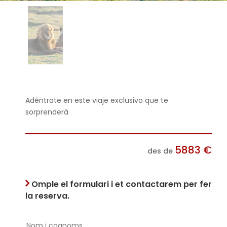
Adéntrate en este viaje exclusivo que te
sorprenderá
5883
€
des de
Omple el formulari i et contactarem per fer
la reserva.