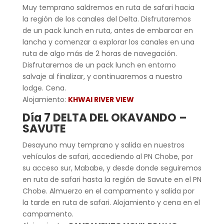
Muy temprano saldremos en ruta de safari hacia
la región de los canales del Delta. Disfrutaremos
de un pack lunch en ruta, antes de embarcar en
lancha y comenzar a explorar los canales en una
ruta de algo más de 2 horas de navegación.
Disfrutaremos de un pack lunch en entorno
salvaje al finalizar, y continuaremos a nuestro
lodge. Cena.
Alojamiento:
KHWAI RIVER VIEW
Día 7 DELTA DEL OKAVANDO –
SAVUTE
Desayuno muy temprano y salida en nuestros
vehículos de safari, accediendo al PN Chobe, por
su acceso sur, Mababe, y desde donde seguiremos
en ruta de safari hasta la región de Savute en el PN
Chobe. Almuerzo en el campamento y salida por
la tarde en ruta de safari. Alojamiento y cena en el
campamento.