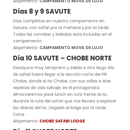
Alojamiento:
CAMPAMENTO MOVIL DE LUJO
Días 8 y 9 SAVUTE
Días completos en nuestro campamento en
Savute, con safari por la mañana y por la tarde.
Todas las comidas y bebidas esta incluidas en el
campamento
Alojamiento:
CAMPAMENTO MOVIL DE LUJO
Día 10 SAVUTE – CHOBE NORTE
Desayuno muy temprano y salida a otro largo día
de safari hasta llegar a la sección norte del PN
Chobe, donde el rio Chobe, con sus orillas e islas
repletas de vida salvaje, es el protagonista.
Almorzaremos pack lunch en ruta frente al rio,
durante la ruta del safari que nos llevara a explorar
las riberas del rio. Llegada al lodge por la tarde.
Cena.
Alojamiento:
CHOBE SAFARI LODGE