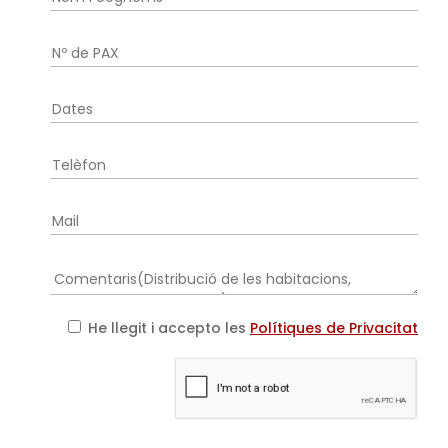
He llegit i accepto les
Polítiques de Privacitat