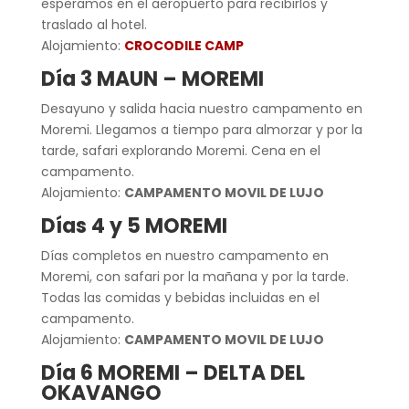
esperamos en el aeropuerto para recibirlos y
traslado al hotel.
Alojamiento:
CROCODILE CAMP
Día 3 MAUN – MOREMI
Desayuno y salida hacia nuestro campamento en
Moremi. Llegamos a tiempo para almorzar y por la
tarde, safari explorando Moremi. Cena en el
campamento.
Alojamiento:
CAMPAMENTO MOVIL DE LUJO
Días 4 y 5 MOREMI
Días completos en nuestro campamento en
Moremi, con safari por la mañana y por la tarde.
Todas las comidas y bebidas incluidas en el
campamento.
Alojamiento:
CAMPAMENTO MOVIL DE LUJO
Día 6 MOREMI – DELTA DEL
OKAVANGO