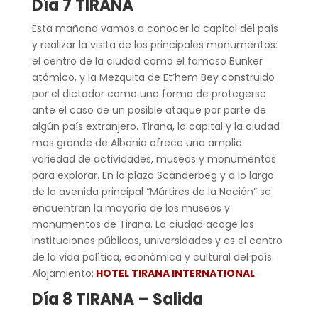
Día 7 TIRANA
Esta mañana vamos a conocer la capital del país
y realizar la visita de los principales monumentos:
el centro de la ciudad como el famoso Bunker
atómico, y la Mezquita de Et’hem Bey construido
por el dictador como una forma de protegerse
ante el caso de un posible ataque por parte de
algún país extranjero. Tirana, la capital y la ciudad
mas grande de Albania ofrece una amplia
variedad de actividades, museos y monumentos
para explorar. En la plaza Scanderbeg y a lo largo
de la avenida principal “Mártires de la Nación” se
encuentran la mayoría de los museos y
monumentos de Tirana. La ciudad acoge las
instituciones públicas, universidades y es el centro
de la vida política, económica y cultural del país.
Alojamiento:
HOTEL TIRANA INTERNATIONAL
Día 8 TIRANA – Salida