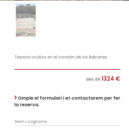
Tesoros ocultos en el corazón de los Balcanes
1324
€
des de
Omple el formulari i et contactarem per fer
la reserva.