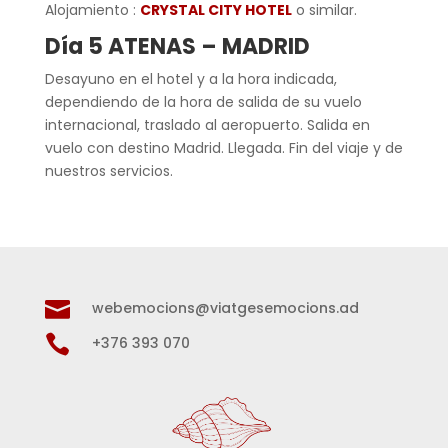
Alojamiento :
CRYSTAL CITY HOTEL
o similar.
Día 5
ATENAS
–
MADRID
Desayuno en el hotel y a la hora indicada,
dependiendo de la hora de salida de su vuelo
internacional, traslado al aeropuerto. Salida en
vuelo con destino Madrid. Llegada. Fin del viaje y de
nuestros servicios.

webemocions@viatgesemocions.ad

+376 393 070