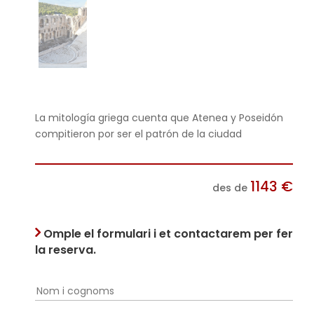
La mitología griega cuenta que Atenea y Poseidón
compitieron por ser el patrón de la ciudad
1143
€
des de
Omple el formulari i et contactarem per fer
la reserva.