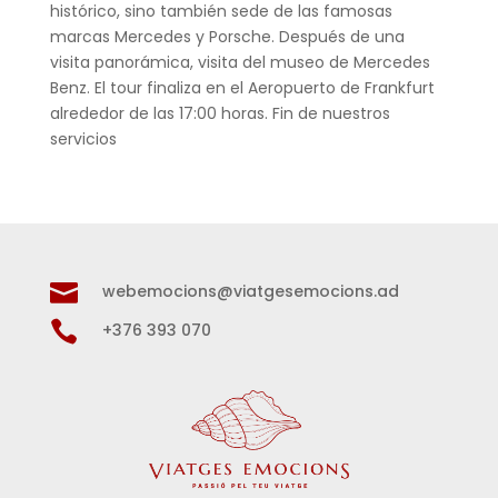
histórico, sino también sede de las famosas
marcas Mercedes y Porsche. Después de una
visita panorámica, visita del museo de Mercedes
Benz. El tour finaliza en el Aeropuerto de Frankfurt
alrededor de las 17:00 horas. Fin de nuestros
servicios

webemocions@viatgesemocions.ad

+376 393 070