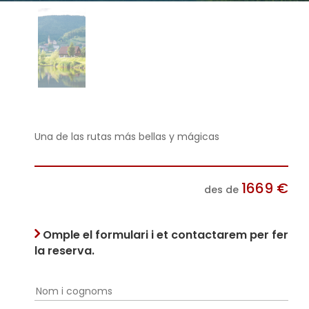
Una de las rutas más bellas y mágicas
1669
€
des de
Omple el formulari i et contactarem per fer
la reserva.