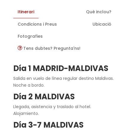
Itinerari
Què inclou?
Condicions i Preus
Ubicació
Fotografies
Tens dubtes? Pregunta'ns!
Día 1 MADRID-MALDIVAS
Salida en vuelo de línea regular destino Maldivas.
Noche a bordo.
Día 2 MALDIVAS
Llegada, asistencia y traslado al hotel.
Alojamiento.
Día 3-7 MALDIVAS