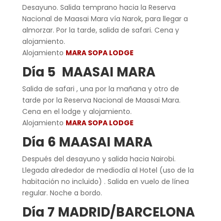
Desayuno. Salida temprano hacia la Reserva
Nacional de Maasai Mara vía Narok, para llegar a
almorzar. Por la tarde, salida de safari. Cena y
alojamiento.
Alojamiento
MARA SOPA LODGE
Día 5 MAASAI MARA
Salida de safari , una por la mañana y otro de
tarde por la Reserva Nacional de Maasai Mara.
Cena en el lodge y alojamiento.
Alojamiento
MARA SOPA LODGE
Día 6 MAASAI MARA
Después del desayuno y salida hacia Nairobi.
Llegada alrededor de mediodía al Hotel (uso de la
habitación no incluido) . Salida en vuelo de línea
regular. Noche a bordo.
Día 7 MADRID/BARCELONA