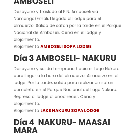
AMBOSELI
Desayuno y traslado al P.N. Amboseli via
Namanga/Emali. Llegada al Lodge para el
almuerzo. Salida de safari por la tarde en el Parque
Nacional de Amboseli. Cena en el lodge y
alojamiento.
Alojamiento
AMBOSELI SOPA LODGE
Día 3 AMBOSELI- NAKURU
Desayuno y salida temprano hacia el Lago Nakuru
para llegar a la hora del almuerzo. Almuerzo en el
lodge. Por la tarde, salida para realizar un safari
completo en el Parque Nacional del Lago Nakuru.
Regreso al lodge al anochecer. Cena y
alojamiento.
Alojamiento
LAKE NAKURU SOPA LODGE
Día 4 NAKURU- MAASAI
MARA