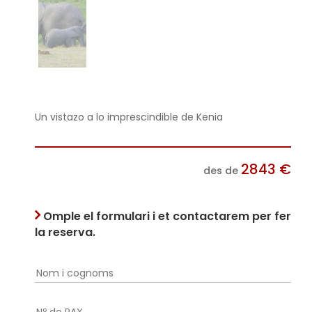
Un vistazo a lo imprescindible de Kenia
2843
€
des de
Omple el formulari i et contactarem per fer
la reserva.