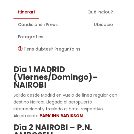
Itinerari
Què inclou?
Condicions i Preus
Ubicació
Fotografies
Tens dubtes? Pregunta'ns!
Día 1 MADRID
(Viernes/Domingo)–
NAIROBI
Salida desde Madrid en vuelo de línea regular con
destino Nairobi. Llegada al aeropuerto
internacional y traslado al hotel respectivo.
Alojamiento
PARK INN RADISSON
Día 2 NAIROBI – P.N.