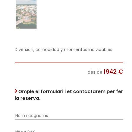
Diversión, comodidad y momentos inolvidables
1942
€
des de
Omple el formulari i et contactarem per fer
la reserva.