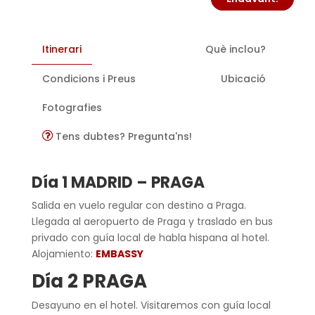
Itinerari
Què inclou?
Condicions i Preus
Ubicació
Fotografies
Tens dubtes? Pregunta'ns!
Día 1 MADRID – PRAGA
Salida en vuelo regular con destino a Praga.
Llegada al aeropuerto de Praga y traslado en bus
privado con guía local de habla hispana al hotel.
Alojamiento:
EMBASSY
Día 2 PRAGA
Desayuno en el hotel. Visitaremos con guía local