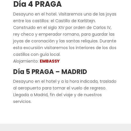
Día 4 PRAGA
Desayuno en el hotel. Visitaremos una de las joyas
entre los castillos: el Castillo de Karlštejn.
Construido en el siglo XIV por orden de Carlos IV,
rey checo y emperador romano, para guardar las
joyas de coronación y las santas reliquias. Durante
esta excursión visitaremos los interiores de los dos
castillos con guía local.
Alojamiento:
EMBASSY
Día 5 PRAGA – MADRID
Desayuno en el hotel y a la hora indicada, traslado
al aeropuerto para tomar el vuelo de regreso.
Llegada a Madrid, fin del viaje y de nuestros
servicios.