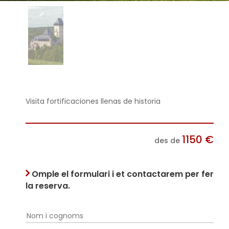
Visita fortificaciones llenas de historia
1150
€
des de
Omple el formulari i et contactarem per fer
la reserva.