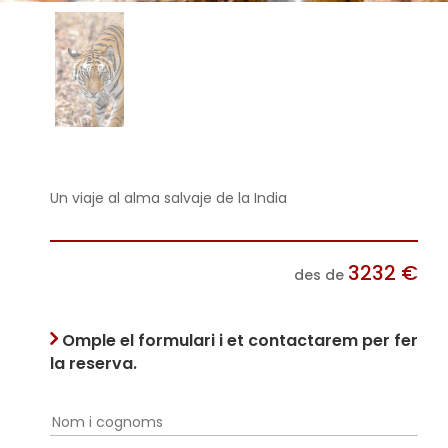
Un viaje al alma salvaje de la India
3232
€
des de
Omple el formulari i et contactarem per fer
la reserva.