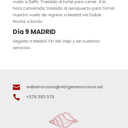
vuelo a Delhi. Traslado al hotel para cenar. A la
hora convenida, traslado al aeropuerto para tomar
nuestro vuelo de regreso a Madrid vía Dubái.
Noche a bordo.
Día 9 MADRID
Llegada a Madrid. Fin del viaje y de nuestros
servicios.

webemocions@viatgesemocions.ad

+376 393 070