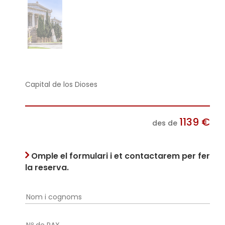
Capital de los Dioses
1139
€
des de
Omple el formulari i et contactarem per fer
la reserva.