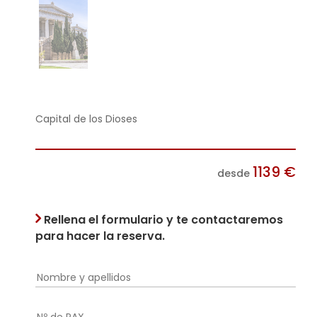
Capital de los Dioses
1139
€
desde
Rellena el formulario y te contactaremos
para hacer la reserva.