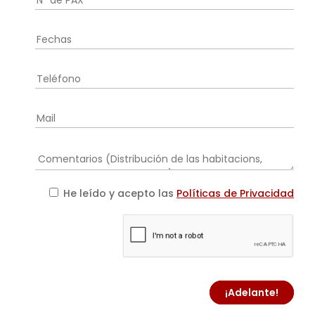
He leído y acepto las
Políticas de Privacidad
¡Adelante!