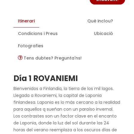
Itinerari
Què inclou?
Condicions i Preus
Ubicació
Fotografies
Tens dubtes? Pregunta'ns!
Día 1 ROVANIEMI
Bienvenidos a Finlandia, la tierra de los mil lagos.
Llegada a Rovaniemi, la capital de Laponia
finlandesa. Laponia es lo más cercano a la realidad
para aquellos q sueñan con un paraíso invernal.
Los contrastes son un factor clave en el encanto
de Laponia, donde la luz del sol durante las 24
horas del verano reemplaza a los oscuros días de