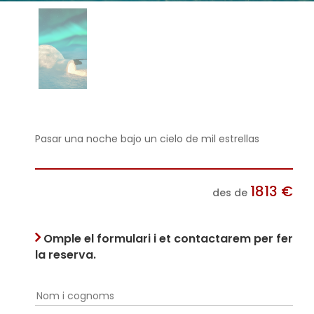
Pasar una noche bajo un cielo de mil estrellas
1813
€
des de
Omple el formulari i et contactarem per fer
la reserva.