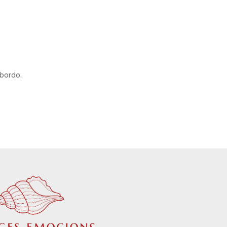
 bordo.