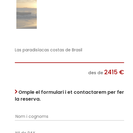
Las paradisíacas costas de Brasil
2415
€
des de
Omple el formulari i et contactarem per fer
la reserva.