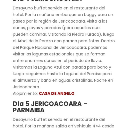
Desayuno buffet servido en el restaurante del
hotel. Por la mañana embarque en buggy para un
paseo por la región de Jericoacoara, visita a las
dunas, playas y paradas (para aquellos que
pueden caminar, visitando la Piedra Furada), luego
el Árbol de la Pereza con parada para fotos. Dentro
del Parque Nacional de Jericoacoara, podemos
visitar las lagunas estacionales que se forman
entre enormes dunas en el período de lluvia.
Visitamos la Laguna Azul con parada para baño y
luego seguimos hasta la Laguna del Paraíso para
el almuerzo y baño en aguas cristalinas. Noche en
Jericoacoara.
Alojamiento:
CASA DE ANGELO
Día 5 JERICOACOARA –
PARNAIBA
Desayuno buffet servido en el restaurante del
hotel. Por la mañana salida en vehículo 4×4 desde