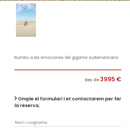
Rumbo a las emociones del gigante sudamericano
3995
€
des de
Omple el formulari i et contactarem per fer
la reserva.