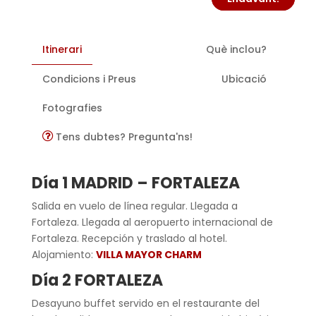
Itinerari
Què inclou?
Condicions i Preus
Ubicació
Fotografies
Tens dubtes? Pregunta'ns!
Día 1 MADRID –
FORTALEZA
Salida en vuelo de línea regular. Llegada a
Fortaleza. Llegada al aeropuerto internacional de
Fortaleza. Recepción y traslado al hotel.
Alojamiento:
VILLA MAYOR CHARM
Día 2
FORTALEZA
Desayuno buffet servido en el restaurante del