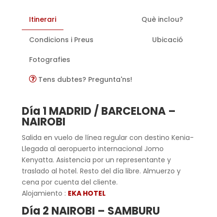
Itinerari
Què inclou?
Condicions i Preus
Ubicació
Fotografies
Tens dubtes? Pregunta'ns!
Día 1 MADRID / BARCELONA –
NAIROBI
Salida en vuelo de línea regular con destino Kenia-
Llegada al aeropuerto internacional Jomo
Kenyatta. Asistencia por un representante y
traslado al hotel. Resto del día libre. Almuerzo y
cena por cuenta del cliente.
Alojamiento :
EKA HOTEL
Día 2 NAIROBI – SAMBURU