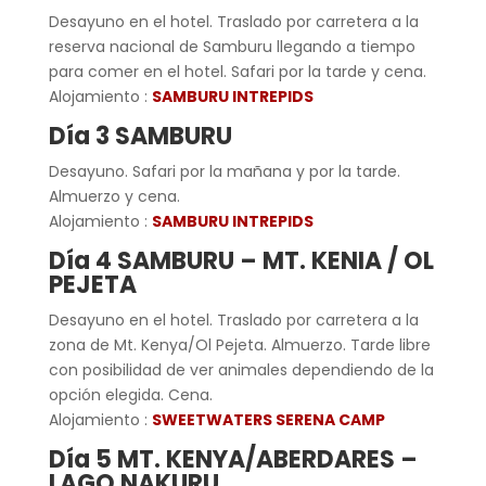
Desayuno en el hotel. Traslado por carretera a la
reserva nacional de Samburu llegando a tiempo
para comer en el hotel. Safari por la tarde y cena.
Alojamiento :
SAMBURU INTREPIDS
Día 3 SAMBURU
Desayuno. Safari por la mañana y por la tarde.
Almuerzo y cena.
Alojamiento :
SAMBURU INTREPIDS
Día 4 SAMBURU – MT. KENIA / OL
PEJETA
Desayuno en el hotel. Traslado por carretera a la
zona de Mt. Kenya/Ol Pejeta. Almuerzo. Tarde libre
con posibilidad de ver animales dependiendo de la
opción elegida. Cena.
Alojamiento :
SWEETWATERS SERENA CAMP
Día 5 MT. KENYA/ABERDARES –
LAGO NAKURU