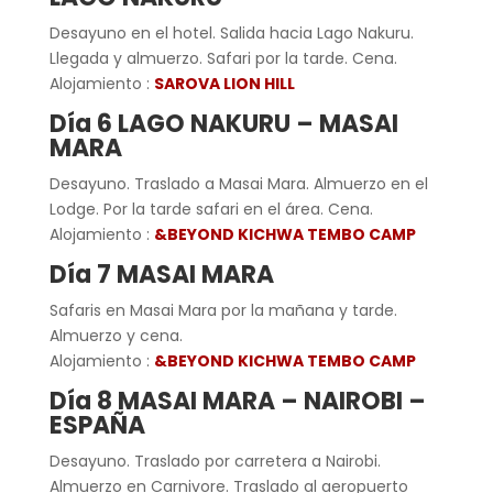
Desayuno en el hotel. Salida hacia Lago Nakuru.
Llegada y almuerzo. Safari por la tarde. Cena.
Alojamiento :
SAROVA LION HILL
Día 6 LAGO NAKURU – MASAI
MARA
Desayuno. Traslado a Masai Mara. Almuerzo en el
Lodge. Por la tarde safari en el área. Cena.
Alojamiento :
&BEYOND KICHWA TEMBO CAMP
Día 7 MASAI MARA
Safaris en Masai Mara por la mañana y tarde.
Almuerzo y cena.
Alojamiento :
&BEYOND KICHWA TEMBO CAMP
Día 8 MASAI MARA – NAIROBI –
ESPAÑA
Desayuno. Traslado por carretera a Nairobi.
Almuerzo en Carnivore. Traslado al aeropuerto