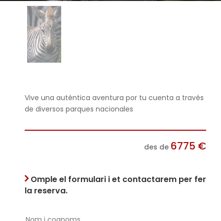
Vive una auténtica aventura por tu cuenta a través
de diversos parques nacionales
6775
€
des de
Omple el formulari i et contactarem per fer
la reserva.