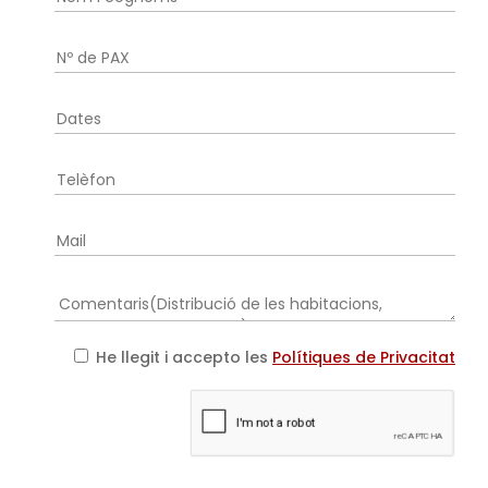
He llegit i accepto les
Polítiques de Privacitat