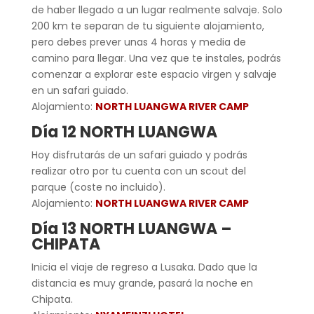
de haber llegado a un lugar realmente salvaje. Solo
200 km te separan de tu siguiente alojamiento,
pero debes prever unas 4 horas y media de
camino para llegar. Una vez que te instales, podrás
comenzar a explorar este espacio virgen y salvaje
en un safari guiado.
Alojamiento:
NORTH LUANGWA RIVER CAMP
Día 12 NORTH LUANGWA
Hoy disfrutarás de un safari guiado y podrás
realizar otro por tu cuenta con un scout del
parque (coste no incluido).
Alojamiento:
NORTH LUANGWA RIVER CAMP
Día 13 NORTH LUANGWA –
CHIPATA
Inicia el viaje de regreso a Lusaka. Dado que la
distancia es muy grande, pasará la noche en
Chipata.