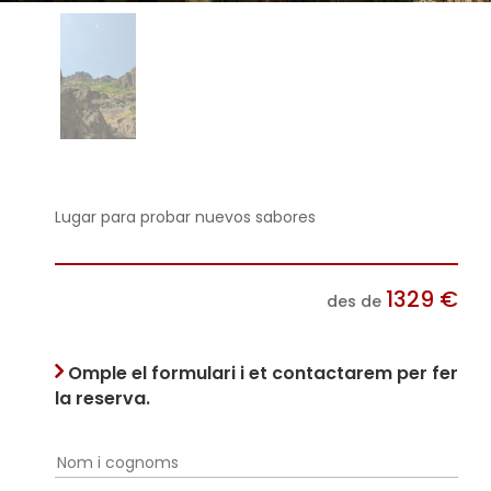
Lugar para probar nuevos sabores
1329
€
des de
Omple el formulari i et contactarem per fer
la reserva.