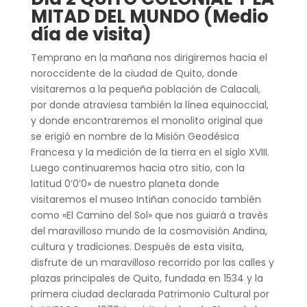
MITAD DEL MUNDO (Medio
día de visita)
Temprano en la mañana nos dirigiremos hacia el
noroccidente de la ciudad de Quito, donde
visitaremos a la pequeña población de Calacali,
por donde atraviesa también la línea equinoccial,
y donde encontraremos el monolito original que
se erigió en nombre de la Misión Geodésica
Francesa y la medición de la tierra en el siglo XVIII.
Luego continuaremos hacia otro sitio, con la
latitud 0’0’0» de nuestro planeta donde
visitaremos el museo Intiñan conocido también
como «El Camino del Sol» que nos guiará a través
del maravilloso mundo de la cosmovisión Andina,
cultura y tradiciones. Después de esta visita,
disfrute de un maravilloso recorrido por las calles y
plazas principales de Quito, fundada en 1534 y la
primera ciudad declarada Patrimonio Cultural por