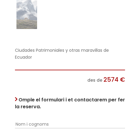
Ciudades Patrimoniales y otras maravillas de
Ecuador
2574
€
des de
Omple el formulari i et contactarem per fer
la reserva.