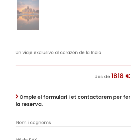
Un viaje exclusivo al corazón de la India
1818
€
des de
Omple el formulari i et contactarem per fer
la reserva.