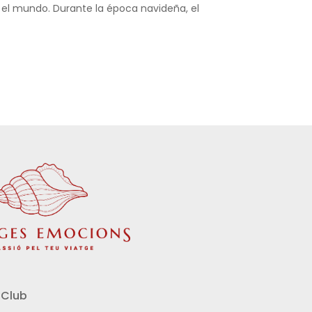
o el mundo. Durante la época navideña, el
Club