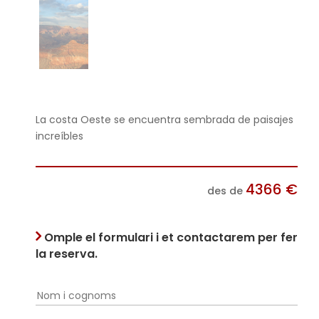
La costa Oeste se encuentra sembrada de paisajes
increíbles
4366
€
des de
Omple el formulari i et contactarem per fer
la reserva.