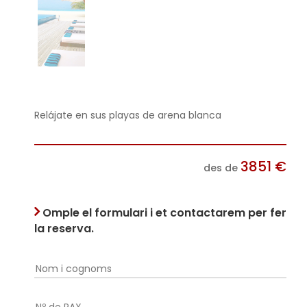
Relájate en sus playas de arena blanca
3851
€
des de
Omple el formulari i et contactarem per fer
la reserva.