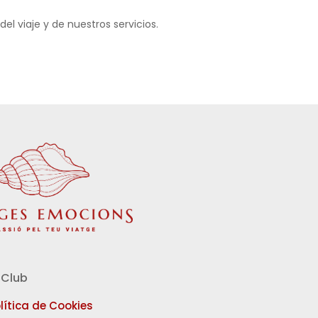
l viaje y de nuestros servicios.
Club
lítica de Cookies