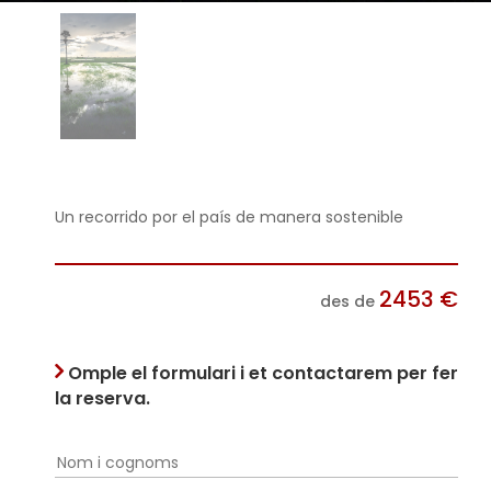
Un recorrido por el país de manera sostenible
2453
€
des de
Omple el formulari i et contactarem per fer
la reserva.