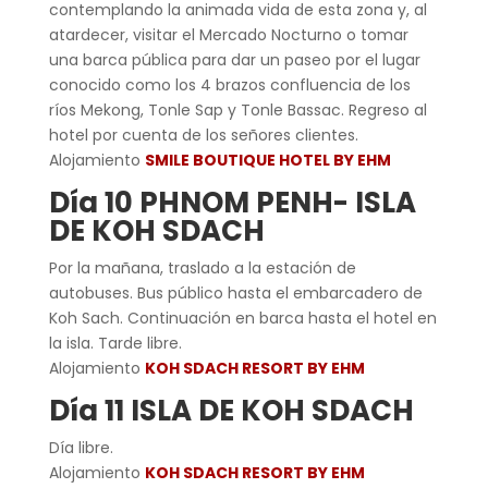
contemplando la animada vida de esta zona y, al
atardecer, visitar el Mercado Nocturno o tomar
una barca pública para dar un paseo por el lugar
conocido como los 4 brazos confluencia de los
ríos Mekong, Tonle Sap y Tonle Bassac. Regreso al
hotel por cuenta de los señores clientes.
Alojamiento
SMILE BOUTIQUE HOTEL BY EHM
Día 10 PHNOM PENH- ISLA
DE KOH SDACH
Por la mañana, traslado a la estación de
autobuses. Bus público hasta el embarcadero de
Koh Sach. Continuación en barca hasta el hotel en
la isla. Tarde libre.
Alojamiento
KOH SDACH RESORT BY EHM
Día 11 ISLA DE KOH SDACH
Día libre.
Alojamiento
KOH SDACH RESORT BY EHM