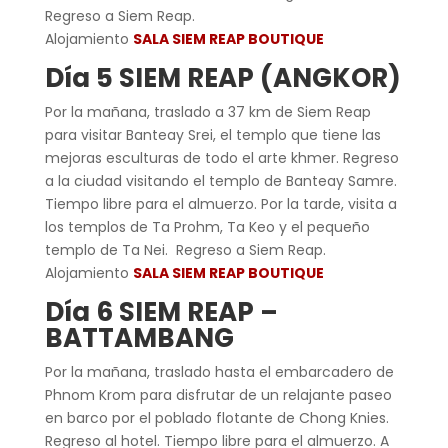
Regreso a Siem Reap.
Alojamiento
SALA SIEM REAP BOUTIQUE
Día 5 SIEM REAP (ANGKOR)
Por la mañana, traslado a 37 km de Siem Reap
para visitar Banteay Srei, el templo que tiene las
mejoras esculturas de todo el arte khmer. Regreso
a la ciudad visitando el templo de Banteay Samre.
Tiempo libre para el almuerzo. Por la tarde, visita a
los templos de Ta Prohm, Ta Keo y el pequeño
templo de Ta Nei. Regreso a Siem Reap.
Alojamiento
SALA SIEM REAP BOUTIQUE
Día 6 SIEM REAP –
BATTAMBANG
Por la mañana, traslado hasta el embarcadero de
Phnom Krom para disfrutar de un relajante paseo
en barco por el poblado flotante de Chong Knies.
Regreso al hotel. Tiempo libre para el almuerzo. A