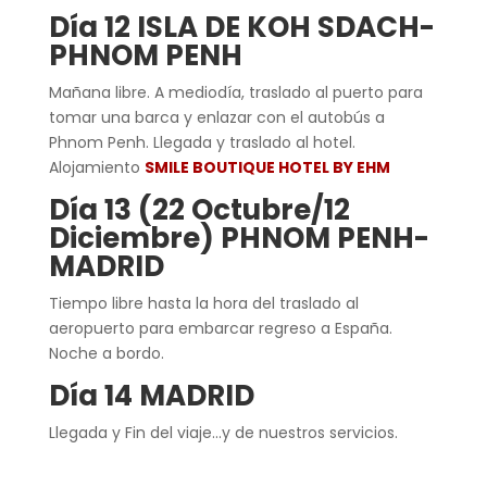
Día 12 ISLA DE KOH SDACH-
PHNOM PENH
Mañana libre. A mediodía, traslado al puerto para
tomar una barca y enlazar con el autobús a
Phnom Penh. Llegada y traslado al hotel.
Alojamiento
SMILE BOUTIQUE HOTEL BY EHM
Día 13 (22 Octubre/12
Diciembre) PHNOM PENH-
MADRID
Tiempo libre hasta la hora del traslado al
aeropuerto para embarcar regreso a España.
Noche a bordo.
Día 14 MADRID
Llegada y Fin del viaje…y de nuestros servicios.