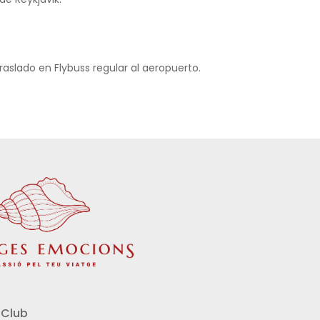
traslado en Flybuss regular al aeropuerto.
Club