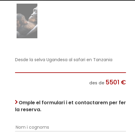
Desde la selva Ugandesa al safari en Tanzania
5501
€
des de
Omple el formulari i et contactarem per fer
la reserva.