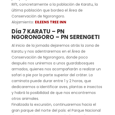
Rift, concretamente a la población de Karatu, la
última población que bordea el Área de
Conservación de Ngorongoro.
Alojamiento:
EILEENS TREE INN
Día 7 KARATU – PN
NGORONGORO – PN SERENGETI
Al inicio de la jornada dejaremos atrás la zona de
Karatu y nos adentraremos en el Área de
Conservación de Ngorongoro, donde poco
después nos uniremos a unos guardabosques
armados, quienes nos acompañarán a realizar un
safari a pie por la parte superior del cráter. La
caminata puede durar entre 1 y 2 horas, que
dedicaremos a identificar aves, plantas e insectos
y habrá la posibilidad de que nos encontremos
otros animales.
Finalizada la excursión, continuaremos hacia el
gran parque del norte del país: el Parque Nacional