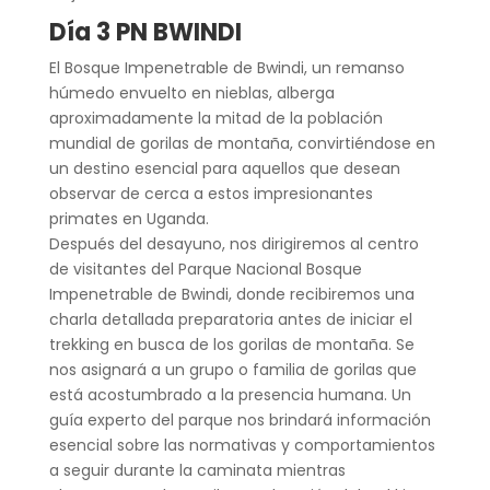
Día 3 PN BWINDI
El Bosque Impenetrable de Bwindi, un remanso
húmedo envuelto en nieblas, alberga
aproximadamente la mitad de la población
mundial de gorilas de montaña, convirtiéndose en
un destino esencial para aquellos que desean
observar de cerca a estos impresionantes
primates en Uganda.
Después del desayuno, nos dirigiremos al centro
de visitantes del Parque Nacional Bosque
Impenetrable de Bwindi, donde recibiremos una
charla detallada preparatoria antes de iniciar el
trekking en busca de los gorilas de montaña. Se
nos asignará a un grupo o familia de gorilas que
está acostumbrado a la presencia humana. Un
guía experto del parque nos brindará información
esencial sobre las normativas y comportamientos
a seguir durante la caminata mientras