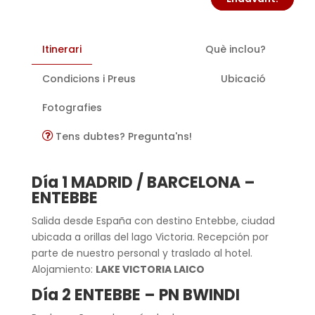
Itinerari
Què inclou?
Condicions i Preus
Ubicació
Fotografies
Tens dubtes? Pregunta'ns!
Día 1 MADRID / BARCELONA –
ENTEBBE
Salida desde España con destino Entebbe, ciudad
ubicada a orillas del lago Victoria. Recepción por
parte de nuestro personal y traslado al hotel.
Alojamiento:
LAKE VICTORIA LAICO
Día 2 ENTEBBE – PN BWINDI